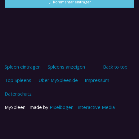
Kommentar eintragen
Spleen eintragen
Spleens anzeigen
Back to top
Top Spleens
Über MySpleen.de
Impressum
Datenschutz
MySpleen - made by
Pixelbogen - interactive Media