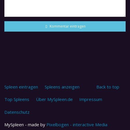
Kommentar eintragen
Spleen eintragen
Spleens anzeigen
Back to top
Top Spleens
Über MySpleen.de
Impressum
Datenschutz
MySpleen - made by
Pixelbogen - interactive Media