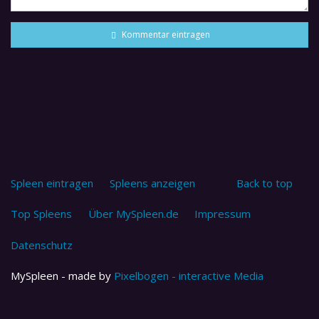
Kommentar eintragen
Spleen eintragen
Spleens anzeigen
Back to top
Top Spleens
Über MySpleen.de
Impressum
Datenschutz
MySpleen - made by
Pixelbogen - interactive Media